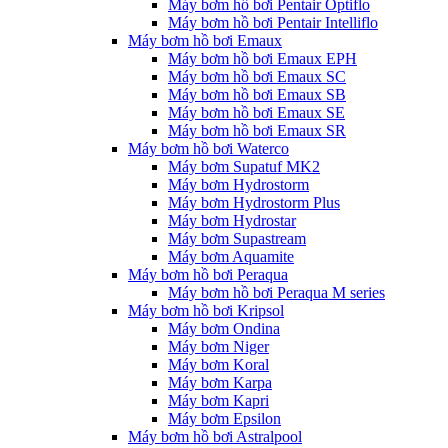
Máy bơm hồ bơi Pentair Optiflo
Máy bơm hồ bơi Pentair Intelliflo
Máy bơm hồ bơi Emaux
Máy bơm hồ bơi Emaux EPH
Máy bơm hồ bơi Emaux SC
Máy bơm hồ bơi Emaux SB
Máy bơm hồ bơi Emaux SE
Máy bơm hồ bơi Emaux SR
Máy bơm hồ bơi Waterco
Máy bơm Supatuf MK2
Máy bơm Hydrostorm
Máy bơm Hydrostorm Plus
Máy bơm Hydrostar
Máy bơm Supastream
Máy bơm Aquamite
Máy bơm hồ bơi Peraqua
Máy bơm hồ bơi Peraqua M series
Máy bơm hồ bơi Kripsol
Máy bơm Ondina
Máy bơm Niger
Máy bơm Koral
Máy bơm Karpa
Máy bơm Kapri
Máy bơm Epsilon
Máy bơm hồ bơi Astralpool