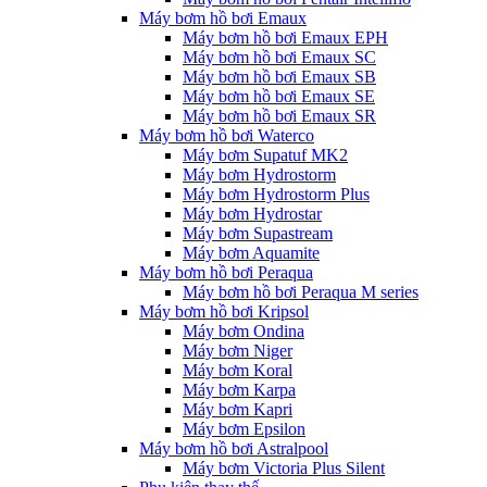
Máy bơm hồ bơi Emaux
Máy bơm hồ bơi Emaux EPH
Máy bơm hồ bơi Emaux SC
Máy bơm hồ bơi Emaux SB
Máy bơm hồ bơi Emaux SE
Máy bơm hồ bơi Emaux SR
Máy bơm hồ bơi Waterco
Máy bơm Supatuf MK2
Máy bơm Hydrostorm
Máy bơm Hydrostorm Plus
Máy bơm Hydrostar
Máy bơm Supastream
Máy bơm Aquamite
Máy bơm hồ bơi Peraqua
Máy bơm hồ bơi Peraqua M series
Máy bơm hồ bơi Kripsol
Máy bơm Ondina
Máy bơm Niger
Máy bơm Koral
Máy bơm Karpa
Máy bơm Kapri
Máy bơm Epsilon
Máy bơm hồ bơi Astralpool
Máy bơm Victoria Plus Silent