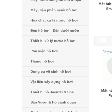
Mắt hút
Em
Máy điện phân muối hồ bơi
Hóa chất xử lý nước hồ bơi
Đèn hồ bơi - Đèn dưới nước
Thiết bị xử lý nước hồ bơi
Phụ kiện hồ bơi
Thang hồ bơi
Dụng cụ vệ sinh hồ bơi
Vật liệu xây dựng hồ bơi
Mắt hú
Thiết bị hồ Jacuzzi & Spa
P
Sân Vườn & Hồ cảnh quan