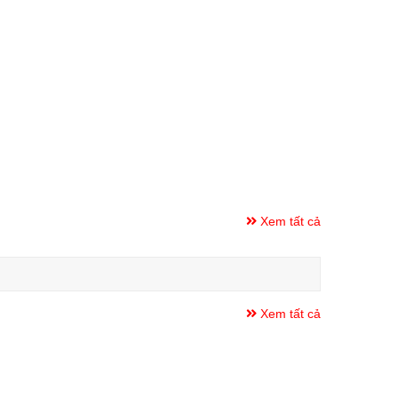
Xem tất cả
Xem tất cả