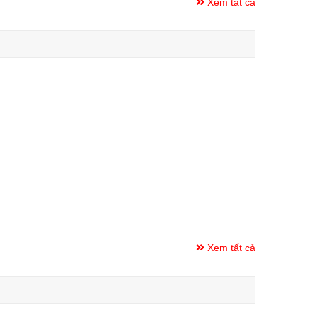
Xem tất cả
Xem tất cả