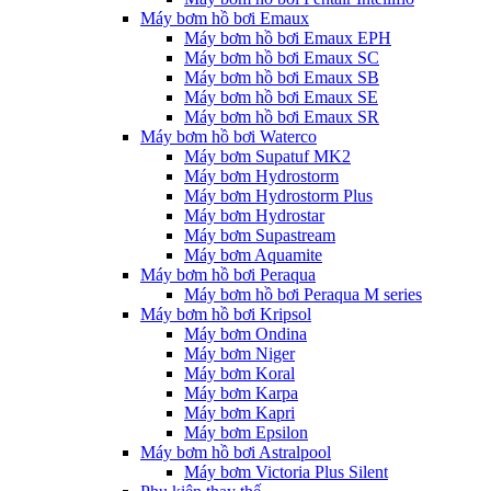
Máy bơm hồ bơi Emaux
Máy bơm hồ bơi Emaux EPH
Máy bơm hồ bơi Emaux SC
Máy bơm hồ bơi Emaux SB
Máy bơm hồ bơi Emaux SE
Máy bơm hồ bơi Emaux SR
Máy bơm hồ bơi Waterco
Máy bơm Supatuf MK2
Máy bơm Hydrostorm
Máy bơm Hydrostorm Plus
Máy bơm Hydrostar
Máy bơm Supastream
Máy bơm Aquamite
Máy bơm hồ bơi Peraqua
Máy bơm hồ bơi Peraqua M series
Máy bơm hồ bơi Kripsol
Máy bơm Ondina
Máy bơm Niger
Máy bơm Koral
Máy bơm Karpa
Máy bơm Kapri
Máy bơm Epsilon
Máy bơm hồ bơi Astralpool
Máy bơm Victoria Plus Silent