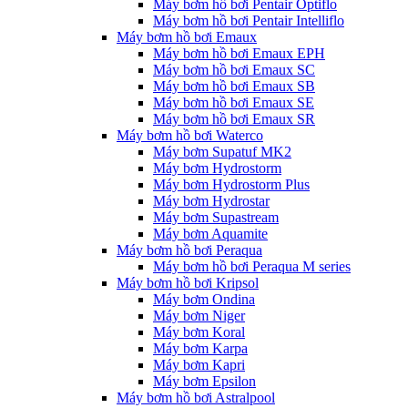
Máy bơm hồ bơi Pentair Optiflo
Máy bơm hồ bơi Pentair Intelliflo
Máy bơm hồ bơi Emaux
Máy bơm hồ bơi Emaux EPH
Máy bơm hồ bơi Emaux SC
Máy bơm hồ bơi Emaux SB
Máy bơm hồ bơi Emaux SE
Máy bơm hồ bơi Emaux SR
Máy bơm hồ bơi Waterco
Máy bơm Supatuf MK2
Máy bơm Hydrostorm
Máy bơm Hydrostorm Plus
Máy bơm Hydrostar
Máy bơm Supastream
Máy bơm Aquamite
Máy bơm hồ bơi Peraqua
Máy bơm hồ bơi Peraqua M series
Máy bơm hồ bơi Kripsol
Máy bơm Ondina
Máy bơm Niger
Máy bơm Koral
Máy bơm Karpa
Máy bơm Kapri
Máy bơm Epsilon
Máy bơm hồ bơi Astralpool