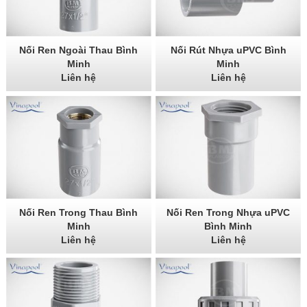
Nối Ren Ngoài Thau Bình
Nối Rút Nhựa uPVC Bình
Minh
Minh
Liên hệ
Liên hệ
Nối Ren Trong Thau Bình
Nối Ren Trong Nhựa uPVC
Minh
Bình Minh
Liên hệ
Liên hệ