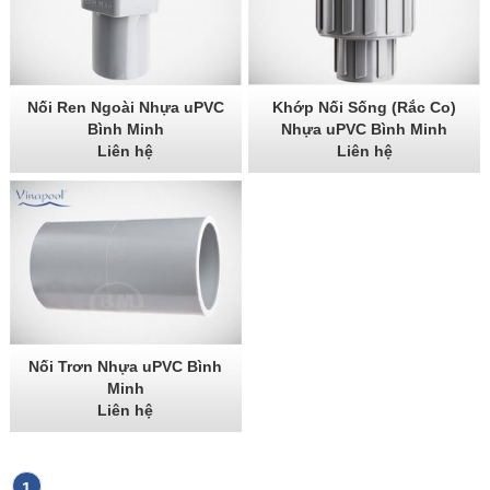
Nối Ren Ngoài Nhựa uPVC
Khớp Nối Sống (Rắc Co)
Bình Minh
Nhựa uPVC Bình Minh
Liên hệ
Liên hệ
Nối Trơn Nhựa uPVC Bình
Minh
Liên hệ
1