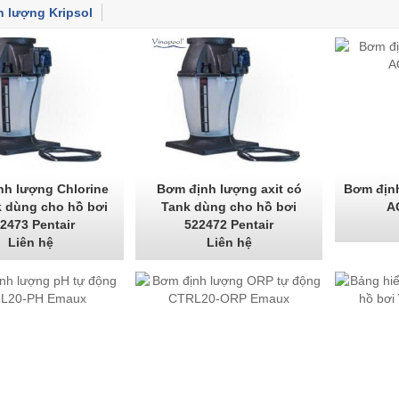
 lượng Kripsol
h lượng Chlorine
Bơm định lượng axit có
Bơm định
k dùng cho hồ bơi
Tank dùng cho hồ bơi
A
2473 Pentair
522472 Pentair
Liên hệ
Liên hệ