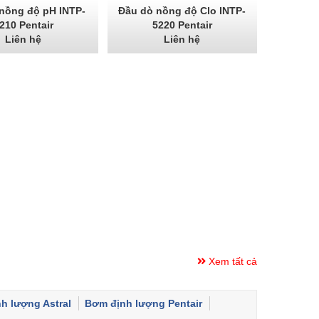
nồng độ pH INTP-
Đầu dò nồng độ Clo INTP-
210 Pentair
5220 Pentair
Liên hệ
Liên hệ
Xem tất cả
h lượng Astral
Bơm định lượng Pentair