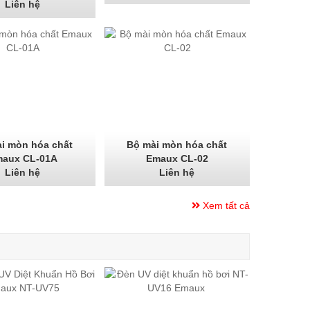
Liên hệ
i mòn hóa chất
Bộ mài mòn hóa chất
aux CL-01A
Emaux CL-02
Liên hệ
Liên hệ
Xem tất cả