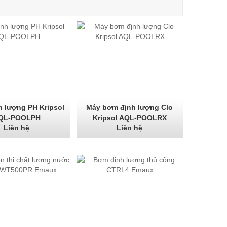
 lượng PH Kripsol
Máy bơm định lượng Clo
QL-POOLPH
Kripsol AQL-POOLRX
Liên hệ
Liên hệ