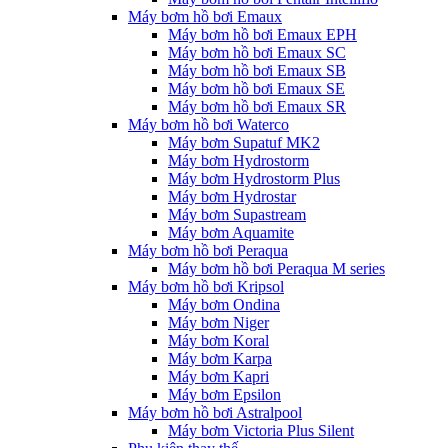
Máy bơm hồ bơi Emaux
Máy bơm hồ bơi Emaux EPH
Máy bơm hồ bơi Emaux SC
Máy bơm hồ bơi Emaux SB
Máy bơm hồ bơi Emaux SE
Máy bơm hồ bơi Emaux SR
Máy bơm hồ bơi Waterco
Máy bơm Supatuf MK2
Máy bơm Hydrostorm
Máy bơm Hydrostorm Plus
Máy bơm Hydrostar
Máy bơm Supastream
Máy bơm Aquamite
Máy bơm hồ bơi Peraqua
Máy bơm hồ bơi Peraqua M series
Máy bơm hồ bơi Kripsol
Máy bơm Ondina
Máy bơm Niger
Máy bơm Koral
Máy bơm Karpa
Máy bơm Kapri
Máy bơm Epsilon
Máy bơm hồ bơi Astralpool
Máy bơm Victoria Plus Silent