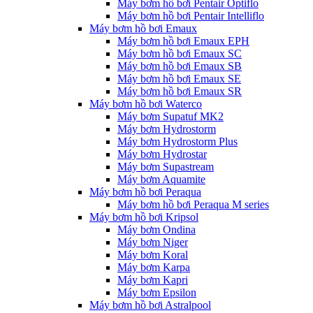
Máy bơm hồ bơi Pentair Optiflo
Máy bơm hồ bơi Pentair Intelliflo
Máy bơm hồ bơi Emaux
Máy bơm hồ bơi Emaux EPH
Máy bơm hồ bơi Emaux SC
Máy bơm hồ bơi Emaux SB
Máy bơm hồ bơi Emaux SE
Máy bơm hồ bơi Emaux SR
Máy bơm hồ bơi Waterco
Máy bơm Supatuf MK2
Máy bơm Hydrostorm
Máy bơm Hydrostorm Plus
Máy bơm Hydrostar
Máy bơm Supastream
Máy bơm Aquamite
Máy bơm hồ bơi Peraqua
Máy bơm hồ bơi Peraqua M series
Máy bơm hồ bơi Kripsol
Máy bơm Ondina
Máy bơm Niger
Máy bơm Koral
Máy bơm Karpa
Máy bơm Kapri
Máy bơm Epsilon
Máy bơm hồ bơi Astralpool