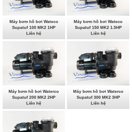
Máy bơm hồ bơi Wateco
Máy bơm hồ bơi Wateco
Supatuf 100 MK2 1HP
Supatuf 150 MK2 1.5HP
Liên hệ
Liên hệ
Máy bơm hồ bơi Waterco
Máy bơm hồ bơi Waterco
Supatuf 200 MK2 2HP
Supatuf 300 MK2 3HP
Liên hệ
Liên hệ