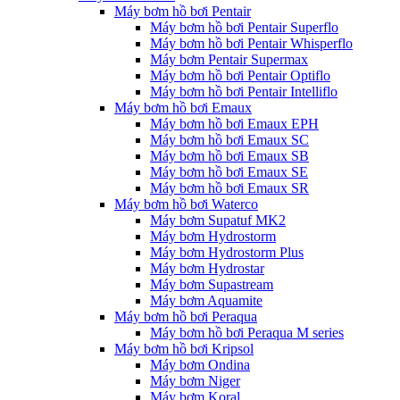
Máy bơm hồ bơi Pentair
Máy bơm hồ bơi Pentair Superflo
Máy bơm hồ bơi Pentair Whisperflo
Máy bơm Pentair Supermax
Máy bơm hồ bơi Pentair Optiflo
Máy bơm hồ bơi Pentair Intelliflo
Máy bơm hồ bơi Emaux
Máy bơm hồ bơi Emaux EPH
Máy bơm hồ bơi Emaux SC
Máy bơm hồ bơi Emaux SB
Máy bơm hồ bơi Emaux SE
Máy bơm hồ bơi Emaux SR
Máy bơm hồ bơi Waterco
Máy bơm Supatuf MK2
Máy bơm Hydrostorm
Máy bơm Hydrostorm Plus
Máy bơm Hydrostar
Máy bơm Supastream
Máy bơm Aquamite
Máy bơm hồ bơi Peraqua
Máy bơm hồ bơi Peraqua M series
Máy bơm hồ bơi Kripsol
Máy bơm Ondina
Máy bơm Niger
Máy bơm Koral