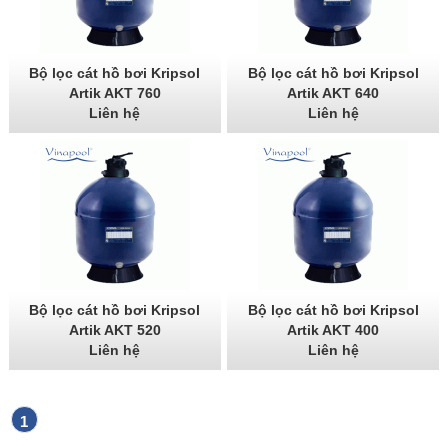
Bộ lọc cát hồ bơi Kripsol
Bộ lọc cát hồ bơi Kripsol
Artik AKT 760
Artik AKT 640
Liên hệ
Liên hệ
Bộ lọc cát hồ bơi Kripsol
Bộ lọc cát hồ bơi Kripsol
Artik AKT 520
Artik AKT 400
Liên hệ
Liên hệ
1