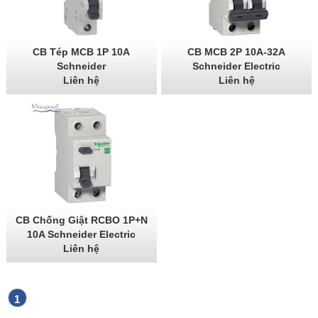
CB Tép MCB 1P 10A
CB MCB 2P 10A-32A
Schneider
Schneider Electric
Liên hệ
Liên hệ
CB Chống Giật RCBO 1P+N
10A Schneider Electric
Liên hệ
1