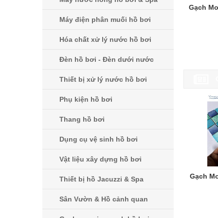
Gạch Mo
Máy điện phân muối hồ bơi
Hóa chất xử lý nước hồ bơi
Đèn hồ bơi - Đèn dưới nước
Thiết bị xử lý nước hồ bơi
Phụ kiện hồ bơi
Thang hồ bơi
Dụng cụ vệ sinh hồ bơi
Vật liệu xây dựng hồ bơi
Gạch Mo
Thiết bị hồ Jacuzzi & Spa
Sân Vườn & Hồ cảnh quan