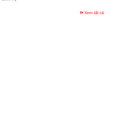
Xem tất cả