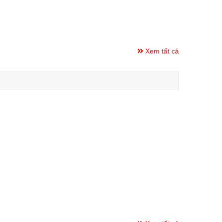
Xem tất cả