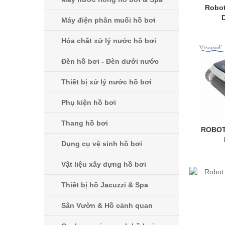
Robot
Máy điện phân muối hồ bơi
Hóa chất xử lý nước hồ bơi
Đèn hồ bơi - Đèn dưới nước
Thiết bị xử lý nước hồ bơi
Phụ kiện hồ bơi
Thang hồ bơi
ROBOT
Dụng cụ vệ sinh hồ bơi
Vật liệu xây dựng hồ bơi
Thiết bị hồ Jacuzzi & Spa
Sân Vườn & Hồ cảnh quan