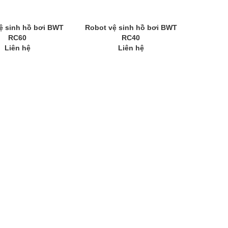
ệ sinh hồ bơi BWT
Robot vệ sinh hồ bơi BWT
RC60
RC40
Liên hệ
Liên hệ