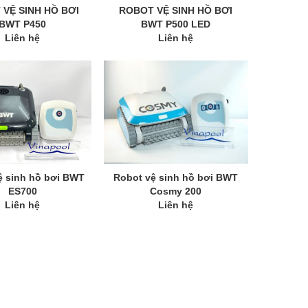
VỆ SINH HỒ BƠI
ROBOT VỆ SINH HỒ BƠI
BWT P450
BWT P500 LED
Liên hệ
Liên hệ
ệ sinh hồ bơi BWT
Robot vệ sinh hồ bơi BWT
ES700
Cosmy 200
Liên hệ
Liên hệ