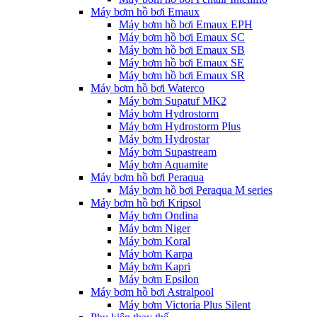
Máy bơm hồ bơi Emaux
Máy bơm hồ bơi Emaux EPH
Máy bơm hồ bơi Emaux SC
Máy bơm hồ bơi Emaux SB
Máy bơm hồ bơi Emaux SE
Máy bơm hồ bơi Emaux SR
Máy bơm hồ bơi Waterco
Máy bơm Supatuf MK2
Máy bơm Hydrostorm
Máy bơm Hydrostorm Plus
Máy bơm Hydrostar
Máy bơm Supastream
Máy bơm Aquamite
Máy bơm hồ bơi Peraqua
Máy bơm hồ bơi Peraqua M series
Máy bơm hồ bơi Kripsol
Máy bơm Ondina
Máy bơm Niger
Máy bơm Koral
Máy bơm Karpa
Máy bơm Kapri
Máy bơm Epsilon
Máy bơm hồ bơi Astralpool
Máy bơm Victoria Plus Silent