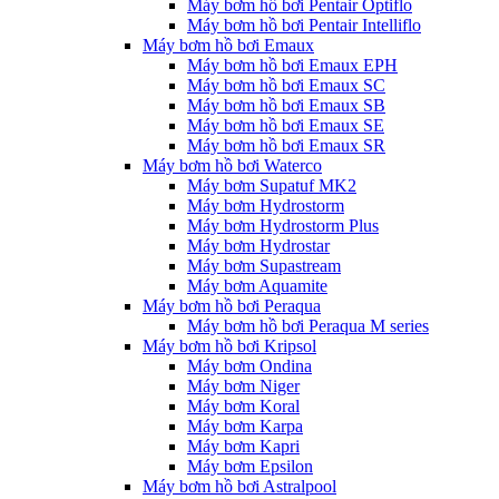
Máy bơm hồ bơi Pentair Optiflo
Máy bơm hồ bơi Pentair Intelliflo
Máy bơm hồ bơi Emaux
Máy bơm hồ bơi Emaux EPH
Máy bơm hồ bơi Emaux SC
Máy bơm hồ bơi Emaux SB
Máy bơm hồ bơi Emaux SE
Máy bơm hồ bơi Emaux SR
Máy bơm hồ bơi Waterco
Máy bơm Supatuf MK2
Máy bơm Hydrostorm
Máy bơm Hydrostorm Plus
Máy bơm Hydrostar
Máy bơm Supastream
Máy bơm Aquamite
Máy bơm hồ bơi Peraqua
Máy bơm hồ bơi Peraqua M series
Máy bơm hồ bơi Kripsol
Máy bơm Ondina
Máy bơm Niger
Máy bơm Koral
Máy bơm Karpa
Máy bơm Kapri
Máy bơm Epsilon
Máy bơm hồ bơi Astralpool