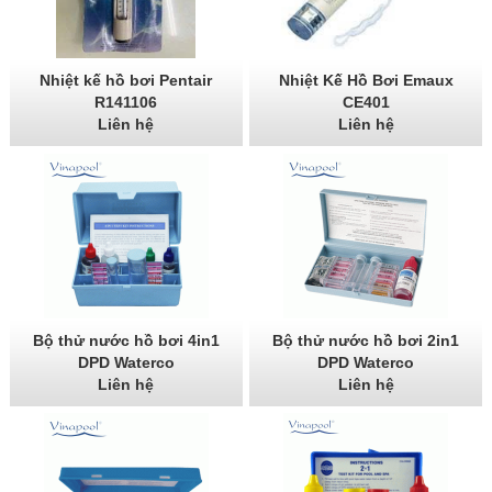
Nhiệt kế hồ bơi Pentair
Nhiệt Kế Hồ Bơi Emaux
R141106
CE401
Liên hệ
Liên hệ
Bộ thử nước hồ bơi 4in1
Bộ thử nước hồ bơi 2in1
DPD Waterco
DPD Waterco
Liên hệ
Liên hệ