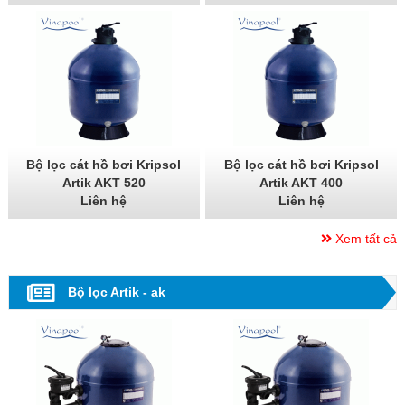
Bộ lọc cát hồ bơi Kripsol
Bộ lọc cát hồ bơi Kripsol
Artik AKT 520
Artik AKT 400
Liên hệ
Liên hệ
Xem tất cả
Bộ lọc Artik - ak