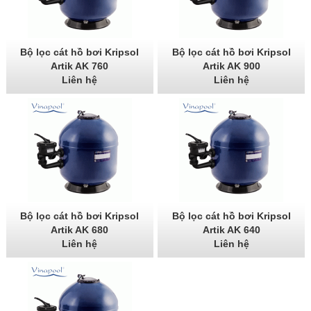
Bộ lọc cát hồ bơi Kripsol
Bộ lọc cát hồ bơi Kripsol
Artik AK 760
Artik AK 900
Liên hệ
Liên hệ
Bộ lọc cát hồ bơi Kripsol
Bộ lọc cát hồ bơi Kripsol
Artik AK 680
Artik AK 640
Liên hệ
Liên hệ