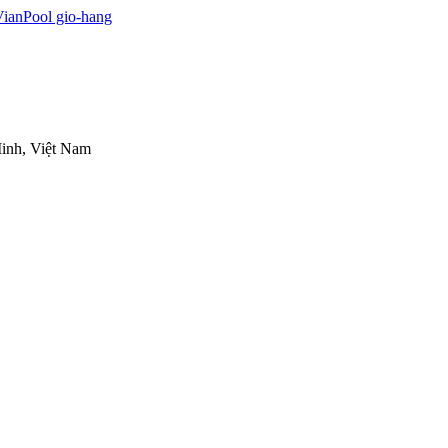
inh, Việt Nam