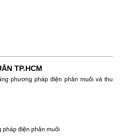
UÂN TP.HCM
bằng phương pháp điện phân muối và thu
ng pháp điện phân muối