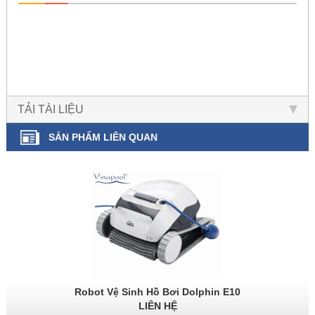
TẢI TÀI LIỆU
SẢN PHẨM LIÊN QUAN
Robot Vệ Sinh Hồ Bơi Dolphin E10
LIÊN HỆ