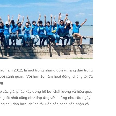
o năm 2012, là một trong những đơn vị hàng đầu trong
 tưới cảnh quan. Với hơn 10 năm hoạt động, chúng tôi đã
ng.
p các giải pháp xây dựng hồ bơi chất lượng và hiệu quả.
lượng tốt nhất cũng như đáp ứng với những nhu cầu ngày
g chu đáo hơn, chúng tôi luôn sẵn sàng tiếp nhận và