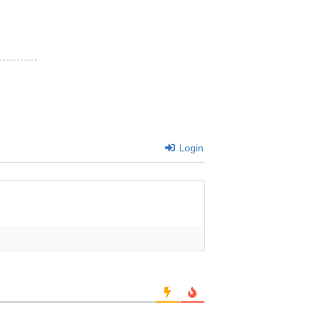
Login