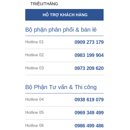
TRIỆU/THÁNG
HỖ TRỢ KHÁCH HÀNG
Bộ phận phân phối & bán lẻ
Hotline 01
0909 273 179
Hotline 02
0983 199 904
Hotline 03
0973 209 620
Bộ Phận Tư vấn & Thi công
Hotline 04
0938 619 079
Hotline 05
0969 349 499
Hotline 06
0986 499 486