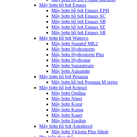
Máy bơm hồ bơi Emaux
Máy bơm hồ bơi Emaux EPH
Máy bơm hồ bơi Emaux SC
Máy bơm hồ bơi Emaux SB
Máy bơm hồ bơi Emaux SE
Máy bơm hồ bơi Emaux SR
Máy bơm hồ bơi Waterco
Máy bơm Supatuf MK2
Máy bơm Hydrostorm
Máy bơm Hydrostorm Plus
Máy bơm Hydrostar
Máy bơm Supastream
Máy bơm Aquamite
Máy bơm hồ bơi Peraqua
Máy bơm hồ bơi Peraqua M series
Máy bơm hồ bơi Kripsol
Máy bơm Ondina
Máy bơm Niger
Máy bơm Koral
Máy bơm Karpa
Máy bơm Kapri
Máy bơm Epsilon
Máy bơm hồ bơi Astralpool
Máy bơm Victoria Plus Silent