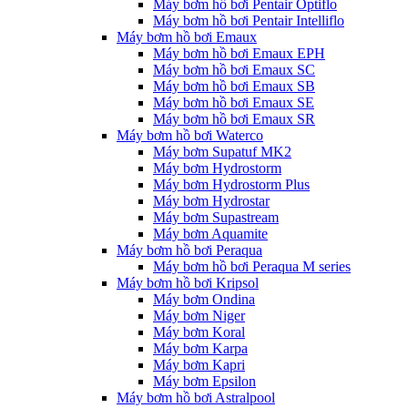
Máy bơm hồ bơi Pentair Optiflo
Máy bơm hồ bơi Pentair Intelliflo
Máy bơm hồ bơi Emaux
Máy bơm hồ bơi Emaux EPH
Máy bơm hồ bơi Emaux SC
Máy bơm hồ bơi Emaux SB
Máy bơm hồ bơi Emaux SE
Máy bơm hồ bơi Emaux SR
Máy bơm hồ bơi Waterco
Máy bơm Supatuf MK2
Máy bơm Hydrostorm
Máy bơm Hydrostorm Plus
Máy bơm Hydrostar
Máy bơm Supastream
Máy bơm Aquamite
Máy bơm hồ bơi Peraqua
Máy bơm hồ bơi Peraqua M series
Máy bơm hồ bơi Kripsol
Máy bơm Ondina
Máy bơm Niger
Máy bơm Koral
Máy bơm Karpa
Máy bơm Kapri
Máy bơm Epsilon
Máy bơm hồ bơi Astralpool