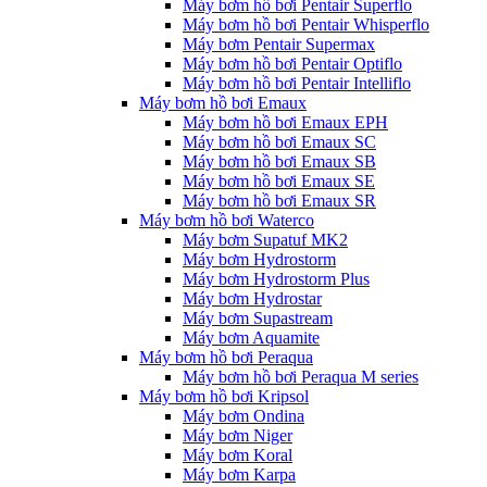
Máy bơm hồ bơi Pentair Superflo
Máy bơm hồ bơi Pentair Whisperflo
Máy bơm Pentair Supermax
Máy bơm hồ bơi Pentair Optiflo
Máy bơm hồ bơi Pentair Intelliflo
Máy bơm hồ bơi Emaux
Máy bơm hồ bơi Emaux EPH
Máy bơm hồ bơi Emaux SC
Máy bơm hồ bơi Emaux SB
Máy bơm hồ bơi Emaux SE
Máy bơm hồ bơi Emaux SR
Máy bơm hồ bơi Waterco
Máy bơm Supatuf MK2
Máy bơm Hydrostorm
Máy bơm Hydrostorm Plus
Máy bơm Hydrostar
Máy bơm Supastream
Máy bơm Aquamite
Máy bơm hồ bơi Peraqua
Máy bơm hồ bơi Peraqua M series
Máy bơm hồ bơi Kripsol
Máy bơm Ondina
Máy bơm Niger
Máy bơm Koral
Máy bơm Karpa