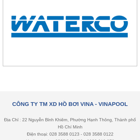
CÔNG TY TM XD HỒ BƠI VINA - VINAPOOL
Địa Chỉ : 22 Nguyễn Bỉnh Khiêm, Phường Hạnh Thông, Thành phố
Hồ Chí Minh
Điện thoại: 028 3588 0123 - 028 3588 0122