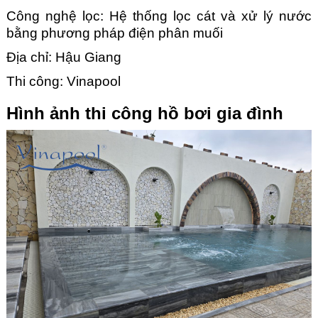
Công nghệ lọc: Hệ thống lọc cát và xử lý nước
bằng phương pháp điện phân muối
Địa chỉ: Hậu Giang
Thi công: Vinapool
Hình ảnh thi công hồ bơi gia đình