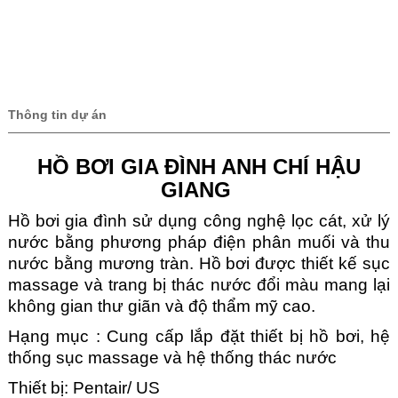
Thông tin dự án
HỒ BƠI GIA ĐÌNH ANH CHÍ HẬU
GIANG
Hồ bơi gia đình sử dụng công nghệ lọc cát, xử lý
nước bằng phương pháp điện phân muối và thu
nước bằng mương tràn. Hồ bơi được thiết kế sục
massage và trang bị thác nước đổi màu mang lại
không gian thư giãn và độ thẩm mỹ cao.
Hạng mục : Cung cấp lắp đặt thiết bị hồ bơi, hệ
thống sục massage và hệ thống thác nước
Thiết bị: Pentair/ US