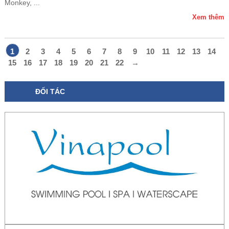
Monkey, ...
Xem thêm
1
2
3
4
5
6
7
8
9
10
11
12
13
14
15
16
17
18
19
20
21
22
→
ĐỐI TÁC