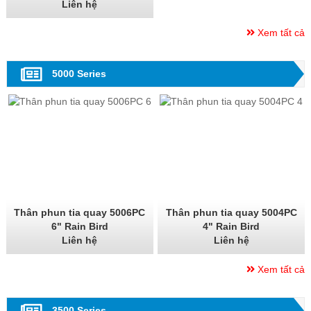
Liên hệ
Xem tất cả
5000 Series
Thân phun tia quay 5006PC
Thân phun tia quay 5004PC
6" Rain Bird
4" Rain Bird
Liên hệ
Liên hệ
Xem tất cả
3500 Series