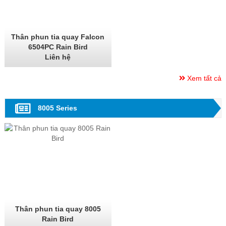
Thân phun tia quay Falcon
6504PC Rain Bird
Liên hệ
Xem tất cả
8005 Series
Thân phun tia quay 8005
Rain Bird