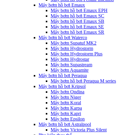
Máy bơm hồ bơi Emaux
Máy bơm hồ bơi Emaux EPH
Máy bơm hồ bơi Emaux SC
Máy bơm hồ bơi Emaux SB
Máy bơm hồ bơi Emaux SE
Máy bơm hồ bơi Emaux SR
Máy bơm hồ bơi Waterco
Máy bơm Supatuf MK2
Máy bơm Hydrostorm
Máy bơm Hydrostorm Plus
Máy bơm Hydrostar
Máy bơm Supastream
Máy bơm Aquamite
Máy bơm hồ bơi Peraqua
Máy bơm hồ bơi Peraqua M series
Máy bơm hồ bơi Kripsol
Máy bơm Ondina
Máy bơm Niger
Máy bơm Koral
Máy bơm Karpa
Máy bơm Kapri
Máy bơm Epsilon
Máy bơm hồ bơi Astralpool
Máy bơm Victoria Plus Silent