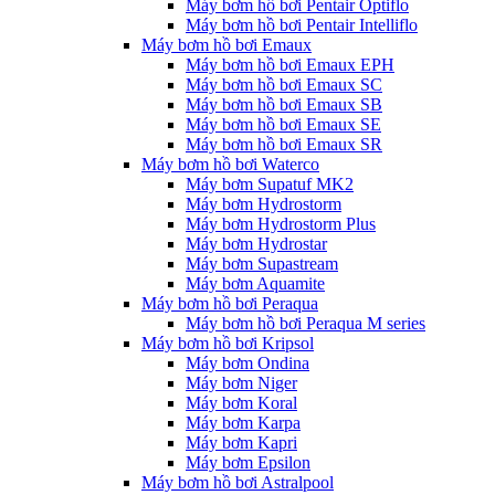
Máy bơm hồ bơi Pentair Optiflo
Máy bơm hồ bơi Pentair Intelliflo
Máy bơm hồ bơi Emaux
Máy bơm hồ bơi Emaux EPH
Máy bơm hồ bơi Emaux SC
Máy bơm hồ bơi Emaux SB
Máy bơm hồ bơi Emaux SE
Máy bơm hồ bơi Emaux SR
Máy bơm hồ bơi Waterco
Máy bơm Supatuf MK2
Máy bơm Hydrostorm
Máy bơm Hydrostorm Plus
Máy bơm Hydrostar
Máy bơm Supastream
Máy bơm Aquamite
Máy bơm hồ bơi Peraqua
Máy bơm hồ bơi Peraqua M series
Máy bơm hồ bơi Kripsol
Máy bơm Ondina
Máy bơm Niger
Máy bơm Koral
Máy bơm Karpa
Máy bơm Kapri
Máy bơm Epsilon
Máy bơm hồ bơi Astralpool