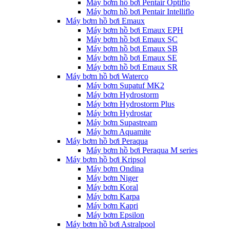
Máy bơm hồ bơi Pentair Optiflo
Máy bơm hồ bơi Pentair Intelliflo
Máy bơm hồ bơi Emaux
Máy bơm hồ bơi Emaux EPH
Máy bơm hồ bơi Emaux SC
Máy bơm hồ bơi Emaux SB
Máy bơm hồ bơi Emaux SE
Máy bơm hồ bơi Emaux SR
Máy bơm hồ bơi Waterco
Máy bơm Supatuf MK2
Máy bơm Hydrostorm
Máy bơm Hydrostorm Plus
Máy bơm Hydrostar
Máy bơm Supastream
Máy bơm Aquamite
Máy bơm hồ bơi Peraqua
Máy bơm hồ bơi Peraqua M series
Máy bơm hồ bơi Kripsol
Máy bơm Ondina
Máy bơm Niger
Máy bơm Koral
Máy bơm Karpa
Máy bơm Kapri
Máy bơm Epsilon
Máy bơm hồ bơi Astralpool