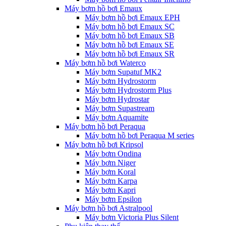
Máy bơm hồ bơi Emaux
Máy bơm hồ bơi Emaux EPH
Máy bơm hồ bơi Emaux SC
Máy bơm hồ bơi Emaux SB
Máy bơm hồ bơi Emaux SE
Máy bơm hồ bơi Emaux SR
Máy bơm hồ bơi Waterco
Máy bơm Supatuf MK2
Máy bơm Hydrostorm
Máy bơm Hydrostorm Plus
Máy bơm Hydrostar
Máy bơm Supastream
Máy bơm Aquamite
Máy bơm hồ bơi Peraqua
Máy bơm hồ bơi Peraqua M series
Máy bơm hồ bơi Kripsol
Máy bơm Ondina
Máy bơm Niger
Máy bơm Koral
Máy bơm Karpa
Máy bơm Kapri
Máy bơm Epsilon
Máy bơm hồ bơi Astralpool
Máy bơm Victoria Plus Silent