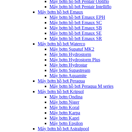
Máy bơm hồ bơi Pentair Optiflo
Máy bơm hồ bơi Pentair Intelliflo
Máy bơm hồ bơi Emaux
Máy bơm hồ bơi Emaux EPH
Máy bơm hồ bơi Emaux SC
Máy bơm hồ bơi Emaux SB
Máy bơm hồ bơi Emaux SE
Máy bơm hồ bơi Emaux SR
Máy bơm hồ bơi Waterco
Máy bơm Supatuf MK2
Máy bơm Hydrostorm
Máy bơm Hydrostorm Plus
Máy bơm Hydrostar
Máy bơm Supastream
Máy bơm Aquamite
Máy bơm hồ bơi Peraqua
Máy bơm hồ bơi Peraqua M series
Máy bơm hồ bơi Kripsol
Máy bơm Ondina
Máy bơm Niger
Máy bơm Koral
Máy bơm Karpa
Máy bơm Kapri
Máy bơm Epsilon
Máy bơm hồ bơi Astralpool