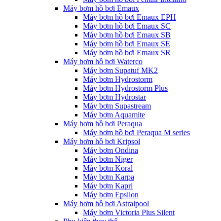
Máy bơm hồ bơi Emaux
Máy bơm hồ bơi Emaux EPH
Máy bơm hồ bơi Emaux SC
Máy bơm hồ bơi Emaux SB
Máy bơm hồ bơi Emaux SE
Máy bơm hồ bơi Emaux SR
Máy bơm hồ bơi Waterco
Máy bơm Supatuf MK2
Máy bơm Hydrostorm
Máy bơm Hydrostorm Plus
Máy bơm Hydrostar
Máy bơm Supastream
Máy bơm Aquamite
Máy bơm hồ bơi Peraqua
Máy bơm hồ bơi Peraqua M series
Máy bơm hồ bơi Kripsol
Máy bơm Ondina
Máy bơm Niger
Máy bơm Koral
Máy bơm Karpa
Máy bơm Kapri
Máy bơm Epsilon
Máy bơm hồ bơi Astralpool
Máy bơm Victoria Plus Silent