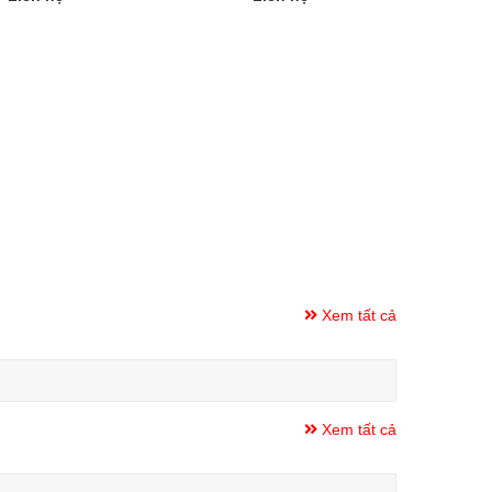
Xem tất cả
Xem tất cả