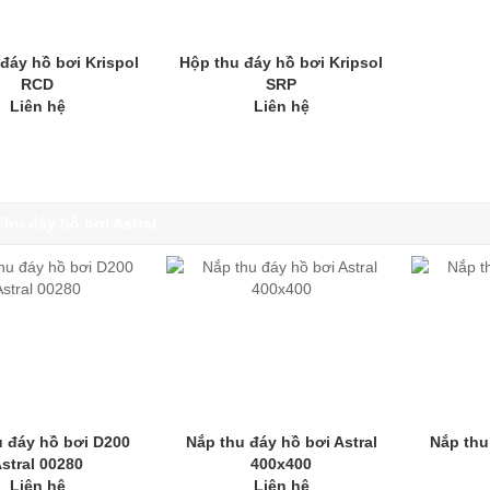
đáy hồ bơi Krispol
Hộp thu đáy hồ bơi Kripsol
RCD
SRP
Liên hệ
Liên hệ
Thu đáy hồ bơi Astral
u đáy hồ bơi D200
Nắp thu đáy hồ bơi Astral
Nắp thu
stral 00280
400x400
Liên hệ
Liên hệ