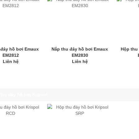
 đáy hồ bơi Emaux
Nắp thu đáy hồ bơi Emaux
Hộp thu
EM2812
EM2830
Liên hệ
Liên hệ
Thu đáy hồ bơi Kripsol