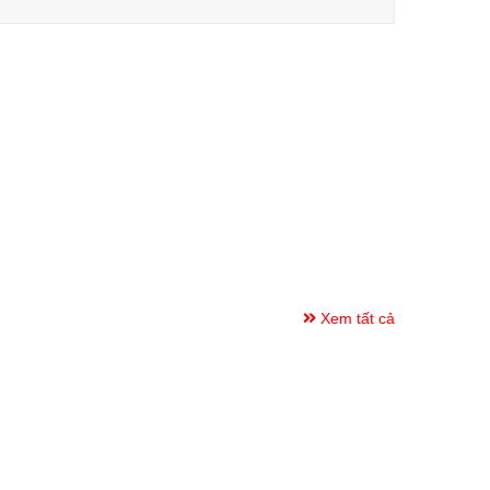
Xem tất cả