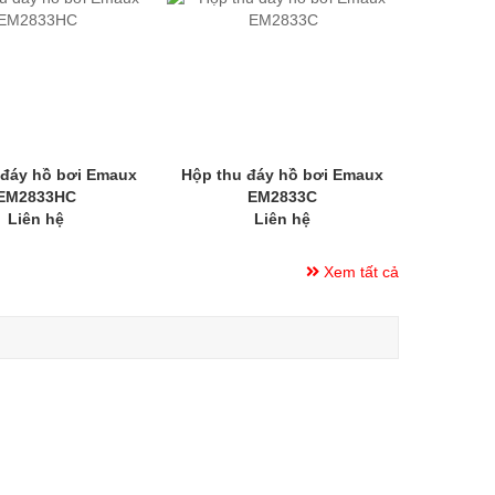
 đáy hồ bơi Emaux
Hộp thu đáy hồ bơi Emaux
EM2833HC
EM2833C
Liên hệ
Liên hệ
Xem tất cả