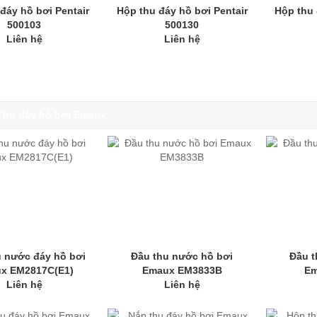
đáy hồ bơi Pentair
Hộp thu đáy hồ bơi Pentair
Hộp thu 
500103
500130
Liên hệ
Liên hệ
Thu đáy hồ bơi Emaux
u nước đáy hồ bơi
Đầu thu nước hồ bơi
Đầu t
x EM2817C(E1)
Emaux EM3833B
Em
Liên hệ
Liên hệ