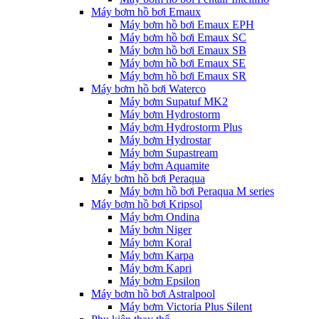
Máy bơm hồ bơi Emaux
Máy bơm hồ bơi Emaux EPH
Máy bơm hồ bơi Emaux SC
Máy bơm hồ bơi Emaux SB
Máy bơm hồ bơi Emaux SE
Máy bơm hồ bơi Emaux SR
Máy bơm hồ bơi Waterco
Máy bơm Supatuf MK2
Máy bơm Hydrostorm
Máy bơm Hydrostorm Plus
Máy bơm Hydrostar
Máy bơm Supastream
Máy bơm Aquamite
Máy bơm hồ bơi Peraqua
Máy bơm hồ bơi Peraqua M series
Máy bơm hồ bơi Kripsol
Máy bơm Ondina
Máy bơm Niger
Máy bơm Koral
Máy bơm Karpa
Máy bơm Kapri
Máy bơm Epsilon
Máy bơm hồ bơi Astralpool
Máy bơm Victoria Plus Silent