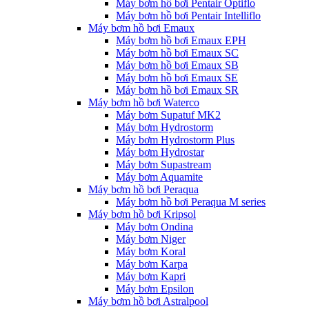
Máy bơm hồ bơi Pentair Optiflo
Máy bơm hồ bơi Pentair Intelliflo
Máy bơm hồ bơi Emaux
Máy bơm hồ bơi Emaux EPH
Máy bơm hồ bơi Emaux SC
Máy bơm hồ bơi Emaux SB
Máy bơm hồ bơi Emaux SE
Máy bơm hồ bơi Emaux SR
Máy bơm hồ bơi Waterco
Máy bơm Supatuf MK2
Máy bơm Hydrostorm
Máy bơm Hydrostorm Plus
Máy bơm Hydrostar
Máy bơm Supastream
Máy bơm Aquamite
Máy bơm hồ bơi Peraqua
Máy bơm hồ bơi Peraqua M series
Máy bơm hồ bơi Kripsol
Máy bơm Ondina
Máy bơm Niger
Máy bơm Koral
Máy bơm Karpa
Máy bơm Kapri
Máy bơm Epsilon
Máy bơm hồ bơi Astralpool