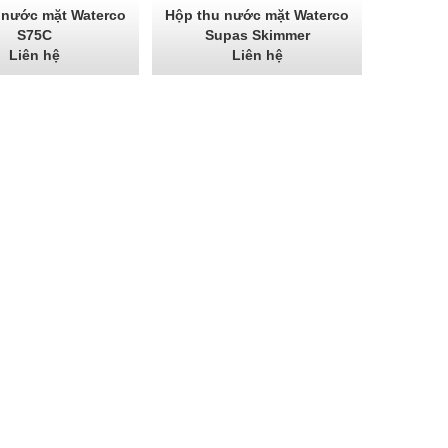
 nước mặt Waterco
Hộp thu nước mặt Waterco
S75C
Supas Skimmer
Liên hệ
Liên hệ