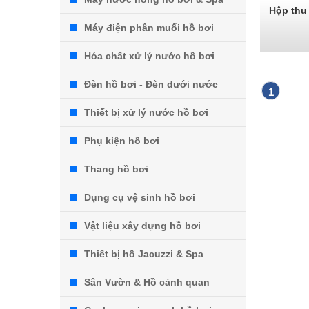
Hộp thu
Máy điện phân muối hồ bơi
Hóa chất xử lý nước hồ bơi
Đèn hồ bơi - Đèn dưới nước
1
Thiết bị xử lý nước hồ bơi
Phụ kiện hồ bơi
Thang hồ bơi
Dụng cụ vệ sinh hồ bơi
Vật liệu xây dựng hồ bơi
Thiết bị hồ Jacuzzi & Spa
Sân Vườn & Hồ cảnh quan