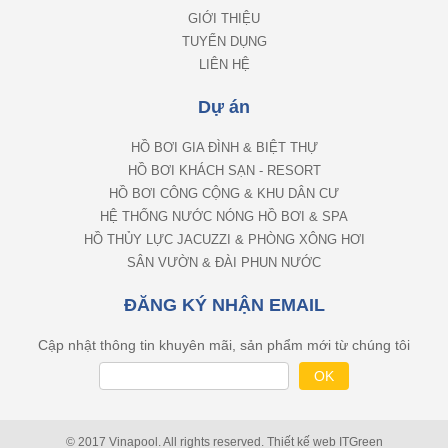
GIỚI THIỆU
TUYỂN DỤNG
LIÊN HỆ
Dự án
HỒ BƠI GIA ĐÌNH & BIỆT THỰ
HỒ BƠI KHÁCH SẠN - RESORT
HỒ BƠI CÔNG CỘNG & KHU DÂN CƯ
HỆ THỐNG NƯỚC NÓNG HỒ BƠI & SPA
HỒ THỦY LỰC JACUZZI & PHÒNG XÔNG HƠI
SÂN VƯỜN & ĐÀI PHUN NƯỚC
ĐĂNG KÝ NHẬN EMAIL
Cập nhật thông tin khuyên mãi, sản phẩm mới từ chúng tôi
© 2017 Vinapool. All rights reserved.
Thiết kế web
ITGreen