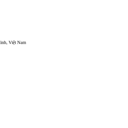
inh, Việt Nam