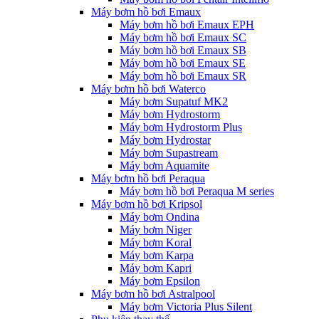
Máy bơm hồ bơi Emaux
Máy bơm hồ bơi Emaux EPH
Máy bơm hồ bơi Emaux SC
Máy bơm hồ bơi Emaux SB
Máy bơm hồ bơi Emaux SE
Máy bơm hồ bơi Emaux SR
Máy bơm hồ bơi Waterco
Máy bơm Supatuf MK2
Máy bơm Hydrostorm
Máy bơm Hydrostorm Plus
Máy bơm Hydrostar
Máy bơm Supastream
Máy bơm Aquamite
Máy bơm hồ bơi Peraqua
Máy bơm hồ bơi Peraqua M series
Máy bơm hồ bơi Kripsol
Máy bơm Ondina
Máy bơm Niger
Máy bơm Koral
Máy bơm Karpa
Máy bơm Kapri
Máy bơm Epsilon
Máy bơm hồ bơi Astralpool
Máy bơm Victoria Plus Silent