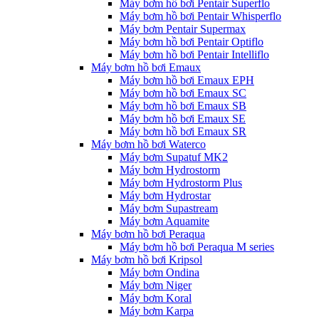
Máy bơm hồ bơi Pentair Superflo
Máy bơm hồ bơi Pentair Whisperflo
Máy bơm Pentair Supermax
Máy bơm hồ bơi Pentair Optiflo
Máy bơm hồ bơi Pentair Intelliflo
Máy bơm hồ bơi Emaux
Máy bơm hồ bơi Emaux EPH
Máy bơm hồ bơi Emaux SC
Máy bơm hồ bơi Emaux SB
Máy bơm hồ bơi Emaux SE
Máy bơm hồ bơi Emaux SR
Máy bơm hồ bơi Waterco
Máy bơm Supatuf MK2
Máy bơm Hydrostorm
Máy bơm Hydrostorm Plus
Máy bơm Hydrostar
Máy bơm Supastream
Máy bơm Aquamite
Máy bơm hồ bơi Peraqua
Máy bơm hồ bơi Peraqua M series
Máy bơm hồ bơi Kripsol
Máy bơm Ondina
Máy bơm Niger
Máy bơm Koral
Máy bơm Karpa