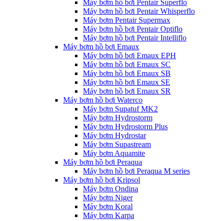
Máy bơm hồ bơi Pentair Superflo
Máy bơm hồ bơi Pentair Whisperflo
Máy bơm Pentair Supermax
Máy bơm hồ bơi Pentair Optiflo
Máy bơm hồ bơi Pentair Intelliflo
Máy bơm hồ bơi Emaux
Máy bơm hồ bơi Emaux EPH
Máy bơm hồ bơi Emaux SC
Máy bơm hồ bơi Emaux SB
Máy bơm hồ bơi Emaux SE
Máy bơm hồ bơi Emaux SR
Máy bơm hồ bơi Waterco
Máy bơm Supatuf MK2
Máy bơm Hydrostorm
Máy bơm Hydrostorm Plus
Máy bơm Hydrostar
Máy bơm Supastream
Máy bơm Aquamite
Máy bơm hồ bơi Peraqua
Máy bơm hồ bơi Peraqua M series
Máy bơm hồ bơi Kripsol
Máy bơm Ondina
Máy bơm Niger
Máy bơm Koral
Máy bơm Karpa