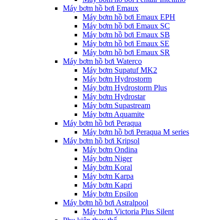
Máy bơm hồ bơi Emaux
Máy bơm hồ bơi Emaux EPH
Máy bơm hồ bơi Emaux SC
Máy bơm hồ bơi Emaux SB
Máy bơm hồ bơi Emaux SE
Máy bơm hồ bơi Emaux SR
Máy bơm hồ bơi Waterco
Máy bơm Supatuf MK2
Máy bơm Hydrostorm
Máy bơm Hydrostorm Plus
Máy bơm Hydrostar
Máy bơm Supastream
Máy bơm Aquamite
Máy bơm hồ bơi Peraqua
Máy bơm hồ bơi Peraqua M series
Máy bơm hồ bơi Kripsol
Máy bơm Ondina
Máy bơm Niger
Máy bơm Koral
Máy bơm Karpa
Máy bơm Kapri
Máy bơm Epsilon
Máy bơm hồ bơi Astralpool
Máy bơm Victoria Plus Silent