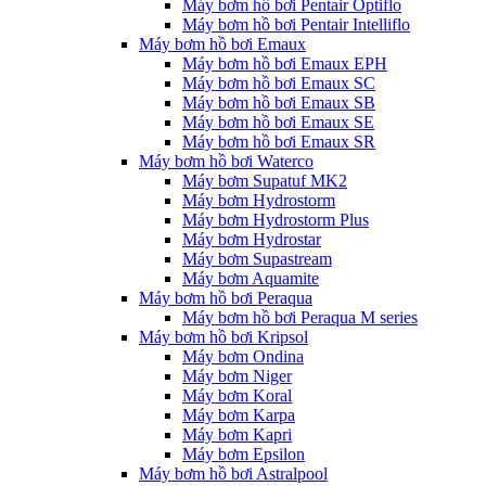
Máy bơm hồ bơi Pentair Optiflo
Máy bơm hồ bơi Pentair Intelliflo
Máy bơm hồ bơi Emaux
Máy bơm hồ bơi Emaux EPH
Máy bơm hồ bơi Emaux SC
Máy bơm hồ bơi Emaux SB
Máy bơm hồ bơi Emaux SE
Máy bơm hồ bơi Emaux SR
Máy bơm hồ bơi Waterco
Máy bơm Supatuf MK2
Máy bơm Hydrostorm
Máy bơm Hydrostorm Plus
Máy bơm Hydrostar
Máy bơm Supastream
Máy bơm Aquamite
Máy bơm hồ bơi Peraqua
Máy bơm hồ bơi Peraqua M series
Máy bơm hồ bơi Kripsol
Máy bơm Ondina
Máy bơm Niger
Máy bơm Koral
Máy bơm Karpa
Máy bơm Kapri
Máy bơm Epsilon
Máy bơm hồ bơi Astralpool