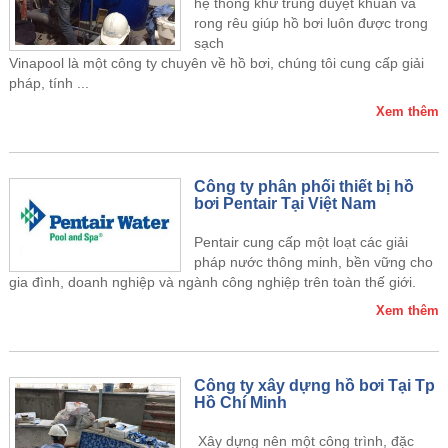
hệ thống khử trung duyệt khuẩn và
rong rêu giúp hồ bơi luôn được trong
sạch
Vinapool là một công ty chuyên về hồ bơi, chúng tôi cung cấp giải
pháp, tính ...
Xem thêm
Công ty phân phối thiết bị hồ
bơi Pentair Tại Việt Nam
Pentair cung cấp một loạt các giải
pháp nước thông minh, bền vững cho
gia đình, doanh nghiệp và ngành công nghiệp trên toàn thế giới.
Xem thêm
Công ty xây dựng hồ bơi Tại Tp
Hồ Chí Minh
Xây dựng nên một công trình, đặc