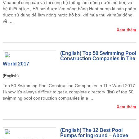
Vinapool cung cấp và thi công hệ thống làm nóng nước hồ bơi, và
hệ thiết bị lọc , Hồ bơi được làm nóng bằng Heat pump là sản phẩm
được sử dụng để làm nóng nước hồ bơi khi mùa thu và mùa đông
về, ...
Xem thêm
(English) Top 50 Swimming Pool
Construction Companies In The
World 2017
(English)
Top 50 Swimming Pool Construction Companies In The World 2017
I know it’s always difficult to get a complete directory (list) of top 50
swimming pool construction companies in a ...
Xem thêm
(English) The 12 Best Pool
Pumps for Inground – Above