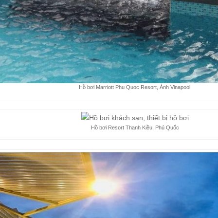
Hồ bơi Marriott Phu Quoc Resort, Ảnh Vinapool
Hồ bơi Resort Thanh Kiều, Phú Quốc