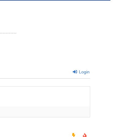
Login