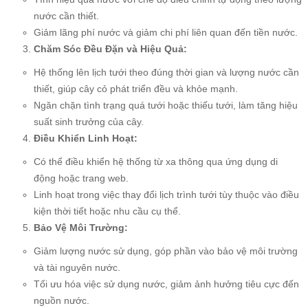
nước cần thiết.
Giảm lãng phí nước và giảm chi phí liên quan đến tiền nước.
Chăm Sóc Đều Đặn và Hiệu Quả:
Hệ thống lên lịch tưới theo đúng thời gian và lượng nước cần
thiết, giúp cây cỏ phát triển đều và khỏe mạnh.
Ngăn chặn tình trạng quá tưới hoặc thiếu tưới, làm tăng hiệu
suất sinh trưởng của cây.
Điều Khiển Linh Hoạt:
Có thể điều khiển hệ thống từ xa thông qua ứng dụng di
động hoặc trang web.
Linh hoạt trong việc thay đổi lịch trình tưới tùy thuộc vào điều
kiện thời tiết hoặc nhu cầu cụ thể.
Bảo Vệ Môi Trường:
Giảm lượng nước sử dụng, góp phần vào bảo vệ môi trường
và tài nguyên nước.
Tối ưu hóa việc sử dụng nước, giảm ảnh hưởng tiêu cực đến
nguồn nước.