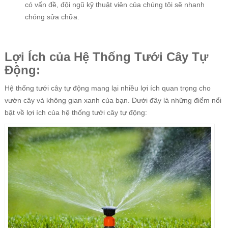
có vấn đề, đội ngũ kỹ thuật viên của chúng tôi sẽ nhanh
chóng sửa chữa.
Lợi Ích của Hệ Thống Tưới Cây Tự
Động:
Hệ thống tưới cây tự động mang lại nhiều lợi ích quan trọng cho
vườn cây và không gian xanh của bạn. Dưới đây là những điểm nổi
bật về lợi ích của hệ thống tưới cây tự động: