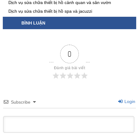
Dịch vụ sửa chữa thiết bị hồ cảnh quan và sân vườn
Dịch vụ sửa chữa thiết bị hồ spa và jacuzzi
BÌNH LUẬN
0
Đánh giá bài viết
Login
Subscribe