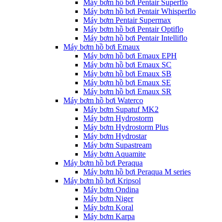
Máy bơm hồ bơi Pentair Superflo
Máy bơm hồ bơi Pentair Whisperflo
Máy bơm Pentair Supermax
Máy bơm hồ bơi Pentair Optiflo
Máy bơm hồ bơi Pentair Intelliflo
Máy bơm hồ bơi Emaux
Máy bơm hồ bơi Emaux EPH
Máy bơm hồ bơi Emaux SC
Máy bơm hồ bơi Emaux SB
Máy bơm hồ bơi Emaux SE
Máy bơm hồ bơi Emaux SR
Máy bơm hồ bơi Waterco
Máy bơm Supatuf MK2
Máy bơm Hydrostorm
Máy bơm Hydrostorm Plus
Máy bơm Hydrostar
Máy bơm Supastream
Máy bơm Aquamite
Máy bơm hồ bơi Peraqua
Máy bơm hồ bơi Peraqua M series
Máy bơm hồ bơi Kripsol
Máy bơm Ondina
Máy bơm Niger
Máy bơm Koral
Máy bơm Karpa