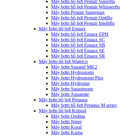
Máy bơm hồ bơi Pentair Superflo
Máy bơm hồ bơi Pentair Whisperflo
Máy bơm Pentair Supermax
Máy bơm hồ bơi Pentair Optiflo
Máy bơm hồ bơi Pentair Intelliflo
Máy bơm hồ bơi Emaux
Máy bơm hồ bơi Emaux EPH
Máy bơm hồ bơi Emaux SC
Máy bơm hồ bơi Emaux SB
Máy bơm hồ bơi Emaux SE
Máy bơm hồ bơi Emaux SR
Máy bơm hồ bơi Waterco
Máy bơm Supatuf MK2
Máy bơm Hydrostorm
Máy bơm Hydrostorm Plus
Máy bơm Hydrostar
Máy bơm Supastream
Máy bơm Aquamite
Máy bơm hồ bơi Peraqua
Máy bơm hồ bơi Peraqua M series
Máy bơm hồ bơi Kripsol
Máy bơm Ondina
Máy bơm Niger
Máy bơm Koral
Máy bơm Karpa