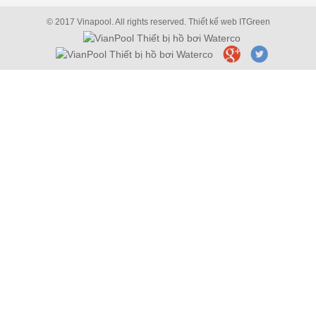
© 2017 Vinapool. All rights reserved.
Thiết kế web
ITGreen