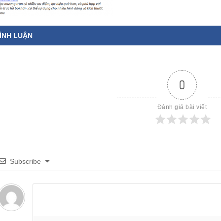
ÌNH LUẬN
0
Đánh giá bài viết
Subscribe