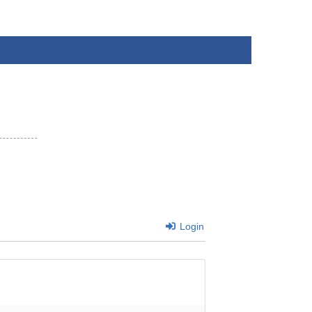
Login