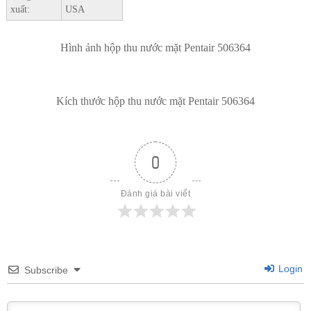
xuất:
USA
Hình ảnh hộp thu nước mặt Pentair 506364
Kích thước hộp thu nước mặt Pentair 506364
0
Đánh giá bài viết
Login
Subscribe