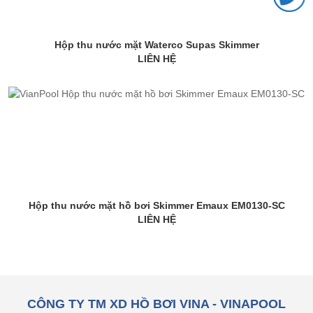
Hộp thu nước mặt Waterco Supas Skimmer
LIÊN HỆ
Hộp thu nước mặt hồ bơi Skimmer Emaux EM0130-SC
LIÊN HỆ
CÔNG TY TM XD HỒ BƠI VINA - VINAPOOL