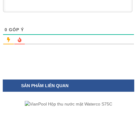
0
GÓP Ý
SẢN PHẨM LIÊN QUAN