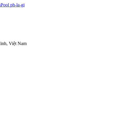
inh, Việt Nam