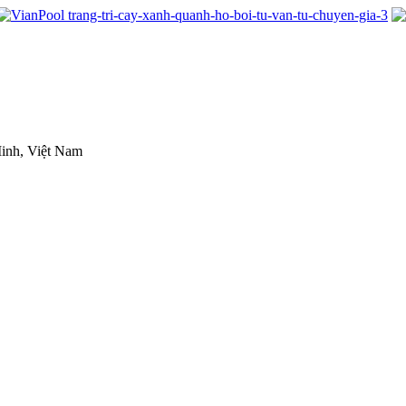
inh, Việt Nam